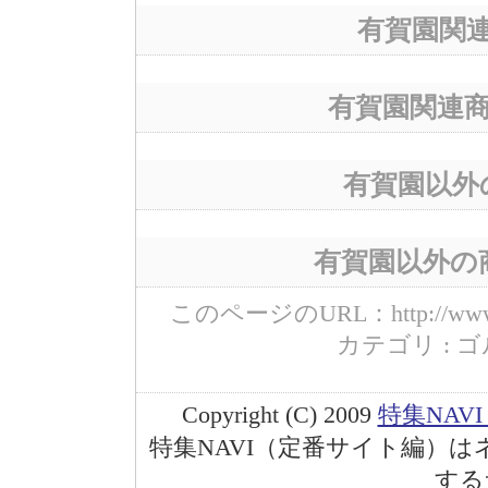
有賀園関
有賀園関連
有賀園以外
有賀園以外の
このページのURL：http://www.max-
カテゴリ : ゴル
Copyright (C) 2009
特集NAV
特集NAVI（定番サイト編）
する