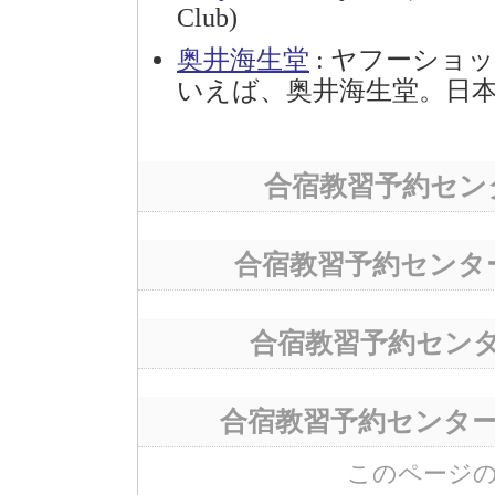
Club)
奥井海生堂
: ヤフーショ
いえば、奥井海生堂。日
合宿教習予約セン
合宿教習予約センタ
合宿教習予約セン
合宿教習予約センタ
このページのURL