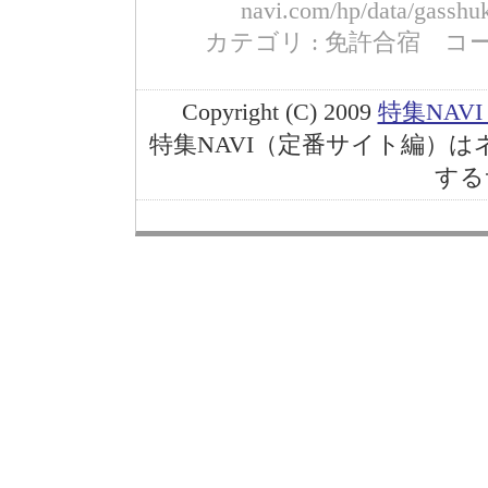
navi.com/hp/data/gasshu
カテゴリ : 免許合宿 コード : ga
Copyright (C) 2009
特集NAV
特集NAVI（定番サイト編）
する