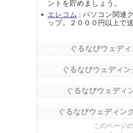
ントを貯めましょう。
エレコム
: パソコン関連
ップ。２０００円以上で
ぐるなびウェディ
ぐるなびウェディン
ぐるなびウェディ
ぐるなびウェディン
このページのURL