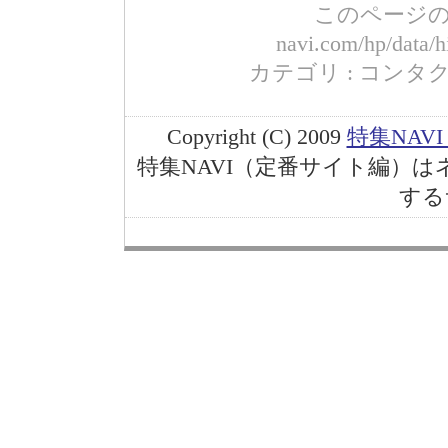
このページのURL
navi.com/hp/data/h
カテゴリ : コンタクト コ
Copyright (C) 2009
特集NAV
特集NAVI（定番サイト編）
する