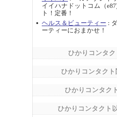
イイハナドットコム（e8
ト！定番！
ヘルス＆ビューティー
:
ーティーにおまかせ！
ひかりコンタク
ひかりコンタクト
ひかりコンタク
ひかりコンタクト