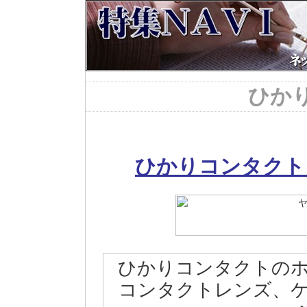
ひか
ひかりコンタクト
ひかりコンタクトの
コンタクトレンズ、