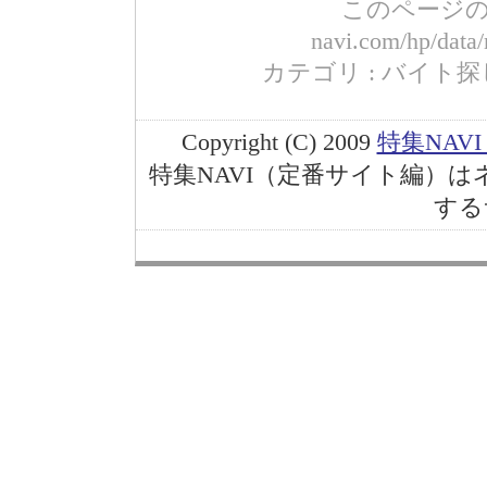
このページのURL
navi.com/hp/data
カテゴリ : バイト探し コ
Copyright (C) 2009
特集NAV
特集NAVI（定番サイト編）
する