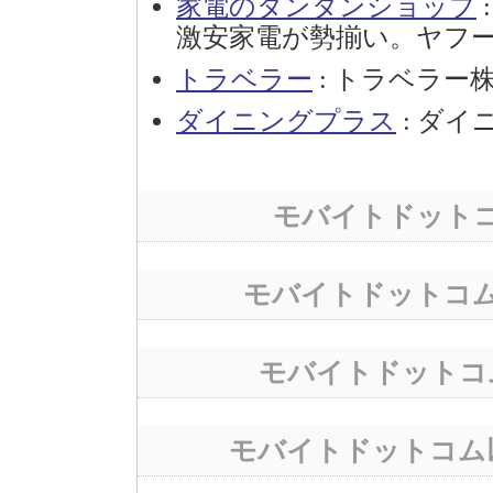
家電のタンタンショップ
激安家電が勢揃い。ヤフ
トラベラー
: トラベラー
ダイニングプラス
: ダイ
モバイトドット
モバイトドットコ
モバイトドットコ
モバイトドットコム