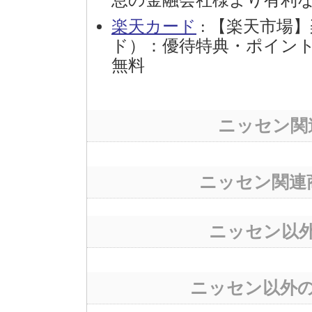
息の金融会社様より有利
楽天カード
: 【楽天市場
ド）：優待特典・ポイン
無料
ニッセン関
ニッセン関連
ニッセン以
ニッセン以外