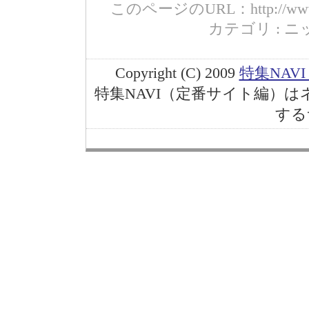
このページのURL：http://www.max-
カテゴリ : ニッ
Copyright (C) 2009
特集NAV
特集NAVI（定番サイト編）
する