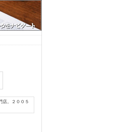
門店。２００５