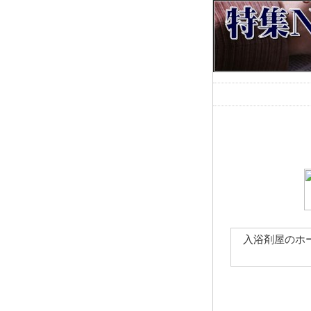
入浴剤屋のホ