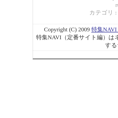
r
カテゴリ : 
Copyright (C) 2009
特集NAV
特集NAVI（定番サイト編）
する