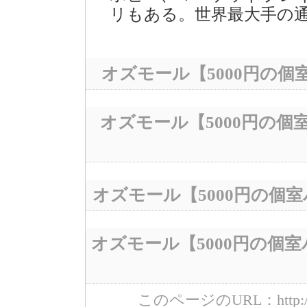
リもある。世界最大手の
オズモール【5000円の
オズモール【5000円の
オズモール【5000円の個
オズモール【5000円の個
このページのURL：http://www