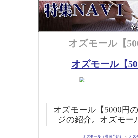
オズモール【50
オズモール【5
オズモール【5000
ジの紹介。オズモール
オズモール（温泉予約）
＜
オズ