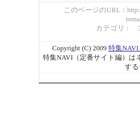
このページのURL：http://www
toma
カテゴリ : コード 
Copyright (C) 2009
特集NAV
特集NAVI（定番サイト編）
する