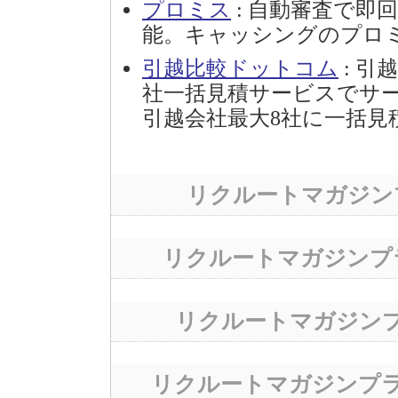
プロミス
: 自動審査で即
能。キャッシングのプロミ
引越比較ドットコム
: 引
社一括見積サービスでサ
引越会社最大8社に一括見
リクルートマガジン
リクルートマガジンプ
リクルートマガジン
リクルートマガジンプ